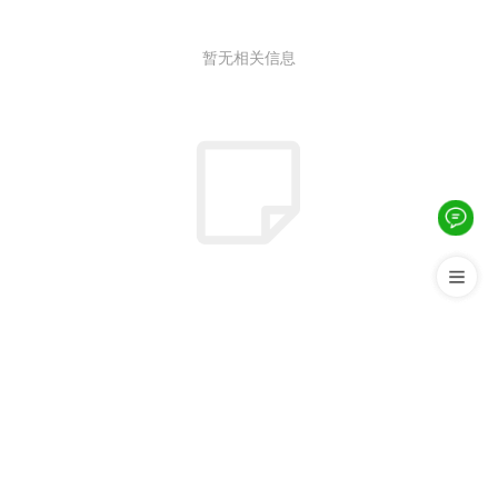
暂无相关信息